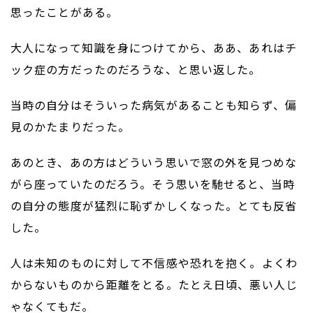
思ったことがある。
大人になって知識を身につけてから、ああ、あれはチ
ック症の方だったのだろうな、と思い返した。
当時の自分はそういった病気があることも知らず、偏
見のかたまりだった。
あのとき、あの方はどういう思いで窓の外を見つめな
がら座っていたのだろう。そう思いを馳せると、当時
の自分の態度が猛烈に恥ずかしくなった。とても反省
した。
人は未知のものに対して不信感や恐れを抱く。よくわ
からないものから距離をとる。たとえ日頃、悪い人じ
ゃなくてもだ。