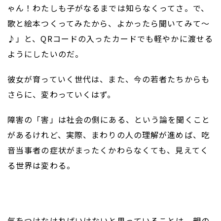
ゃん！わたしも子がなるまでは知らなくってさ。で、
歌と絵本つくってみたから、よかったら聞いてみて〜
♪」と、QRコードの入ったカードでも軽やかに渡せる
ようにしたいのだ。
彼女が育っていく世代は、また、今の若者たちからも
さらに、変わっていくはず。
障害の「害」は社会の側にある、という論を聞くこと
があるけれど、実際、まわりの人の理解が進めば、吃
音当事者の症状がまったくかわらなくても、見えてく
る世界は変わる。
気をつけなければいけないと思っていることは、親の