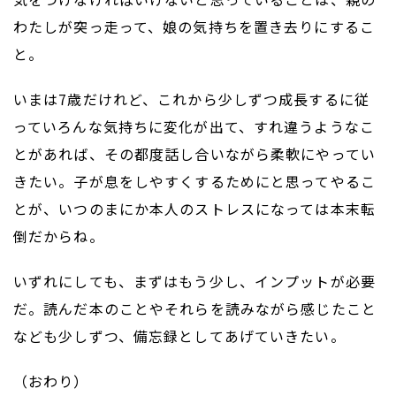
わたしが突っ走って、娘の気持ちを置き去りにするこ
と。
いまは7歳だけれど、これから少しずつ成長するに従
っていろんな気持ちに変化が出て、すれ違うようなこ
とがあれば、その都度話し合いながら柔軟にやってい
きたい。子が息をしやすくするためにと思ってやるこ
とが、いつのまにか本人のストレスになっては本末転
倒だからね。
いずれにしても、まずはもう少し、インプットが必要
だ。読んだ本のことやそれらを読みながら感じたこと
なども少しずつ、備忘録としてあげていきたい。
（おわり）