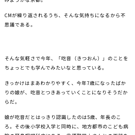
CMが繰り返されるうち、そんな気持ちになるから不
思議である。
そんな気軽さで今年、「吃音（きつおん）」のことを
ちょっとでも学んでみたいなと思っている。
きっかけはまあわかりやすく、今年7歳になったばか
りの娘が、吃音とつきあっていくことになりそうだか
らだ。
娘が吃音だとはっきり認識したのは5歳、年長のこ
ろ。その後小学校入学と同時に、地方都市のこども病