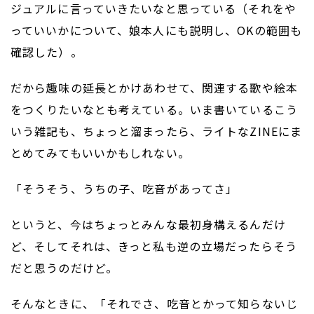
ジュアルに言っていきたいなと思っている（それをや
っていいかについて、娘本人にも説明し、OKの範囲も
確認した）。
だから趣味の延長とかけあわせて、関連する歌や絵本
をつくりたいなとも考えている。いま書いているこう
いう雑記も、ちょっと溜まったら、ライトなZINEにま
とめてみてもいいかもしれない。
「そうそう、うちの子、吃音があってさ」
というと、今はちょっとみんな最初身構えるんだけ
ど、そしてそれは、きっと私も逆の立場だったらそう
だと思うのだけど。
そんなときに、「それでさ、吃音とかって知らないじ