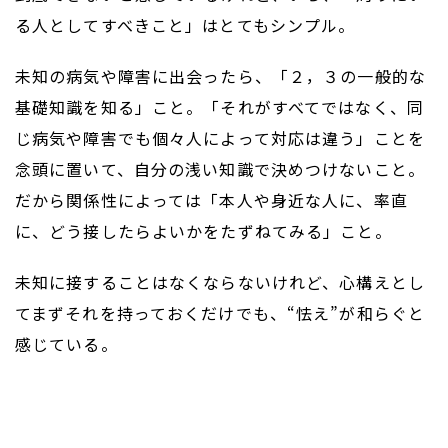
る人としてすべきこと」はとてもシンプル。
未知の病気や障害に出会ったら、「２，３の一般的な
基礎知識を知る」こと。「それがすべてではなく、同
じ病気や障害でも個々人によって対応は違う」ことを
念頭に置いて、自分の浅い知識で決めつけないこと。
だから関係性によっては「本人や身近な人に、率直
に、どう接したらよいかをたずねてみる」こと。
未知に接することはなくならないけれど、心構えとし
てまずそれを持っておくだけでも、“怯え”が和らぐと
感じている。