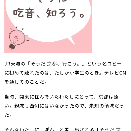
JR東海の『そうだ 京都、行こう。』という名コピー
に初めて触れたのは、たしか小学生のとき。テレビCM
を通してのことだ。
当時、関東に住んでいたわたしにとって、京都は遠
い。親戚も西側にはいなかったので、未知の領域だっ
た。
そんなわたしに、ぽん、と差し出される「そうだ 京