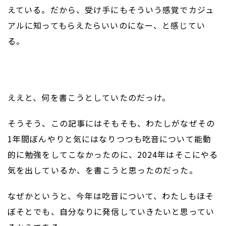
えている。だから、受け手にもそういう感覚でカジュ
アルに知ってもらえたらいいのになー、と感じてい
る。
ええと、何を書こうとしていたのだっけ。
そうそう、この記事にはそもそも、わたしがなぜその
1年間ぼんやりと気にはなりつつも吃音について能動
的に勉強をしてこなかったのに、2024年はそこにやる
気を出しているか、を書こうと思ったのだった。
なぜかというと、今年は吃音について、わたしもほそ
ぼそとでも、自分なりに発信していきたいと思ってい