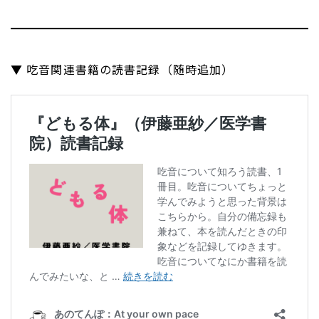
▼ 吃音関連書籍の読書記録（随時追加）