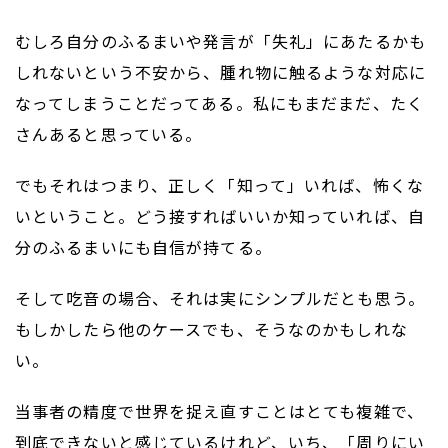
むしろ自分のふるまいや発言が「失礼」にあたるかも
しれないという不安から、腫れ物に触るような対応に
なってしまうことだってある。私にもまだまだ、たく
さんあると思っている。
でもそれはつまり、正しく「知って」いれば、怖くな
いということ。どう接すればいいか知っていれば、自
分のふるまいにも自信が持てる。
そして吃音の場合、それは実にシンプルだとも思う。
もしかしたら他のケースでも、そうなのかもしれな
い。
当事者の精度で世界を捉え直すことはとても複雑で、
到底できないと感じているけれど、いち、「周りにい