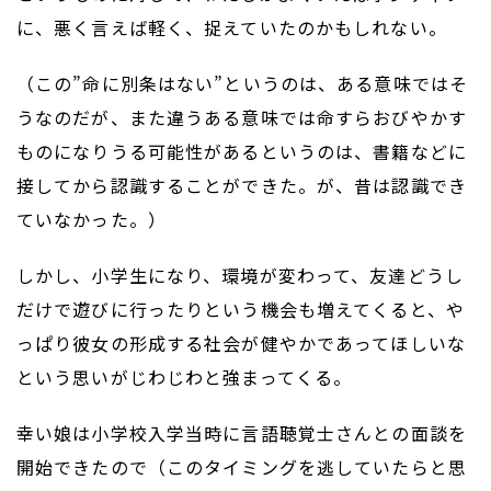
に、悪く言えば軽く、捉えていたのかもしれない。
（この”命に別条はない”というのは、ある意味ではそ
うなのだが、また違うある意味では命すらおびやかす
ものになりうる可能性があるというのは、書籍などに
接してから認識することができた。が、昔は認識でき
ていなかった。）
しかし、小学生になり、環境が変わって、友達どうし
だけで遊びに行ったりという機会も増えてくると、や
っぱり彼女の形成する社会が健やかであってほしいな
という思いがじわじわと強まってくる。
幸い娘は小学校入学当時に言語聴覚士さんとの面談を
開始できたので（このタイミングを逃していたらと思