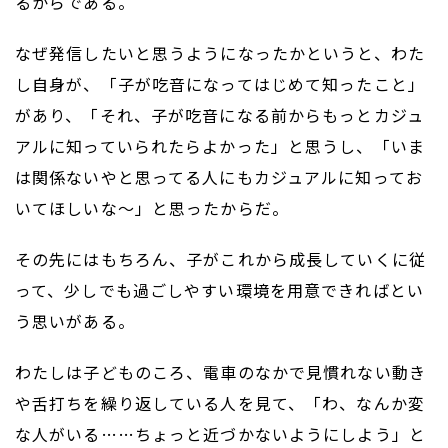
るからである。
なぜ発信したいと思うようになったかというと、わた
し自身が、「子が吃音になってはじめて知ったこと」
があり、「それ、子が吃音になる前からもっとカジュ
アルに知っていられたらよかった」と思うし、「いま
は関係ないやと思ってる人にもカジュアルに知ってお
いてほしいな〜」と思ったからだ。
その先にはもちろん、子がこれから成長していくに従
って、少しでも過ごしやすい環境を用意できればとい
う思いがある。
わたしは子どものころ、電車のなかで見慣れない動き
や舌打ちを繰り返している人を見て、「わ、なんか変
な人がいる……ちょっと近づかないようにしよう」と