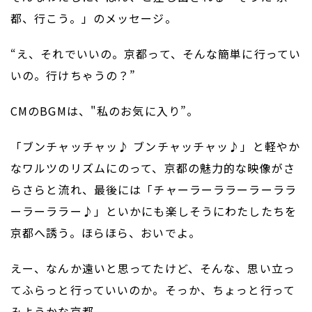
都、行こう。」のメッセージ。
“え、それでいいの。京都って、そんな簡単に行ってい
いの。行けちゃうの？”
CMのBGMは、"私のお気に入り”。
「ブンチャッチャッ♪ ブンチャッチャッ♪」と軽やか
なワルツのリズムにのって、京都の魅力的な映像がさ
らさらと流れ、最後には「チャーラーララーラーララ
ーラーララー♪」といかにも楽しそうにわたしたちを
京都へ誘う。ほらほら、おいでよ。
えー、なんか遠いと思ってたけど、そんな、思い立っ
てふらっと行っていいのか。そっか、ちょっと行って
みようかな京都。