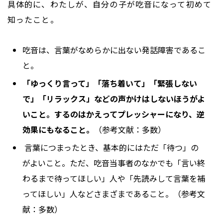
具体的に、わたしが、自分の子が吃音になって初めて
知ったこと。
吃音は、言葉がなめらかに出ない発話障害であるこ
と。
「ゆっくり言って」「落ち着いて」「緊張しない
で」「リラックス」などの声かけはしないほうがよ
いこと。するのはかえってプレッシャーになり、逆
効果にもなること。
（参考文献：多数）
言葉につまったとき、基本的にはただ「待つ」の
がよいこと。ただ、吃音当事者のなかでも「言い終
わるまで待ってほしい」人や「先読みして言葉を補
ってほしい」人などさまざまであること。（参考文
献：多数）