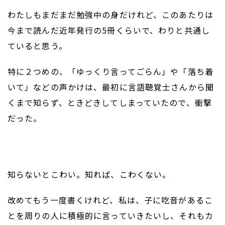
わたしもまだまだ勉強中の身だけれど、このあたりは
今まで読んだ近年発行の5冊くらいで、わりと共通し
ていると思う。
特に２つめの、「ゆっくり言ってごらん」や「落ち着
いて」などの声かけは、最初に言語聴覚士さんから聞
くまで知らず、ときどきしてしまっていたので、衝撃
だった。
知らないとこわい。知れば、こわくない。
改めてもう一度書くけれど、私は、子に吃音があるこ
とを周りの人に積極的に言っていきたいし、それもカ