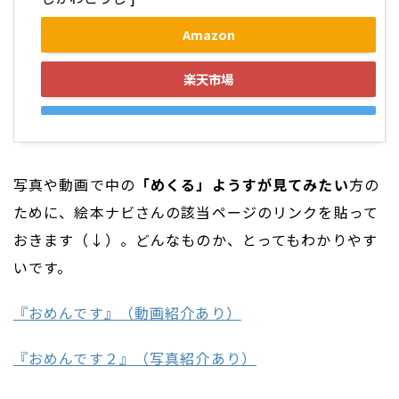
Amazon
楽天市場
写真や動画で中の
「めくる」ようすが見てみたい
方の
ために、絵本ナビさんの該当ページのリンクを貼って
おきます（↓）。どんなものか、とってもわかりやす
いです。
『おめんです』（動画紹介あり）
『おめんです２』（写真紹介あり）