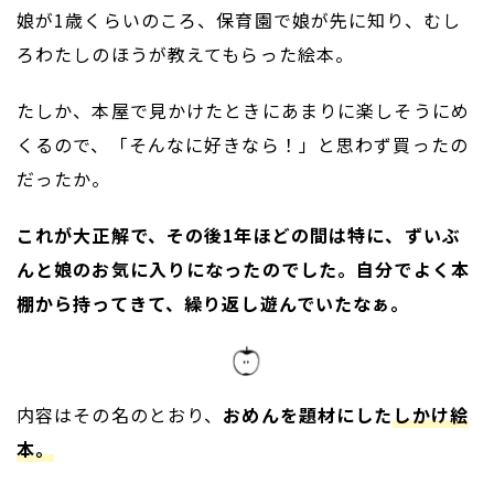
娘が1歳くらいのころ、保育園で娘が先に知り、むし
ろわたしのほうが教えてもらった絵本。
たしか、本屋で見かけたときにあまりに楽しそうにめ
くるので、「そんなに好きなら！」と思わず買ったの
だったか。
これが大正解で、その後1年ほどの間は特に、ずいぶ
んと娘のお気に入りになったのでした。自分でよく本
棚から持ってきて、繰り返し遊んでいたなぁ。
内容はその名のとおり、
おめんを題材にした
しかけ絵
本。