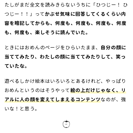
たしがまだ全文を読みきらないうちに「ひつじー！ ひ
つじー！！」って
かぶせ気味に回答してくるくらい内
容を暗記してからも、何度も、何度も、何度も、何度
も、何度も、楽しそうに読んでいた。
ときにはおめんのページをひらいたまま、
自分の顔に
当ててみたり、わたしの顔に当ててみたりして、笑っ
ていたな。
遊べるしかけ絵本はいろいろとあるけれど、やっぱり
おめんというのはそうやって
絵の上だけじゃなく、リ
アルに人の顔を変えてしまえるコンテンツ
なのが、強
いな！と思う。