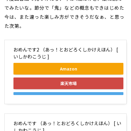
でみたいな。節分で「鬼」などの概念もできはじめた
今は、また違った楽しみ方ができそうだなぁ、と思っ
た次第。
おめんです2 （あっ！とおどろくしかけえほん） [
いしかわこうじ ]
Amazon
楽天市場
おめんです （あっ！とおどろくしかけえほん） [ い
しかわこうじ ]