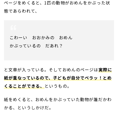
ページをめくると、1匹の動物がおめんをかぶった状
態であらわれて、
こわーい おおかみの おめん
かぶっているの だあれ？
と文章が入っている。そしておめんのページは
実際に
紙が重なっているので、子どもが自分でペラッ！とめ
くることができる、
というもの。
紙をめくると、おめんをかぶっていた動物が誰だかわ
かる、というしかけだ。