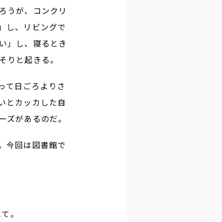
ろうが、コンクリ
」し、リビングで
い」し、寝るとき
そりと起きる。
って日ごろよりさ
いとカッカした自
ーズがあるのだ。
。今回は図書館で
にて。