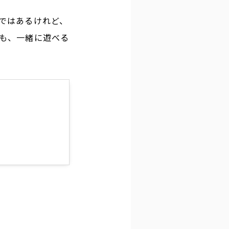
ではあるけれど、
も、一緒に遊べる