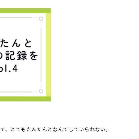
ぎて、とてもたんたんとなんてしていられない。