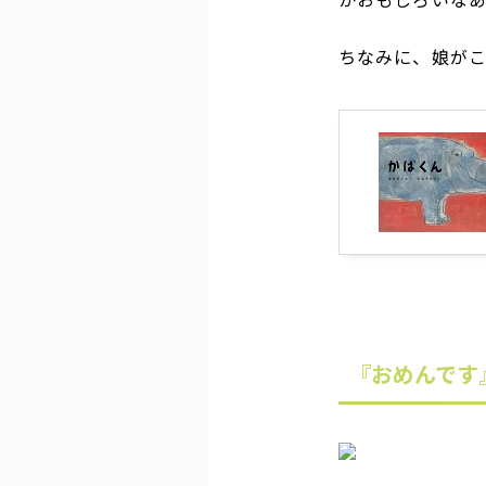
ちなみに、娘が
『おめんです