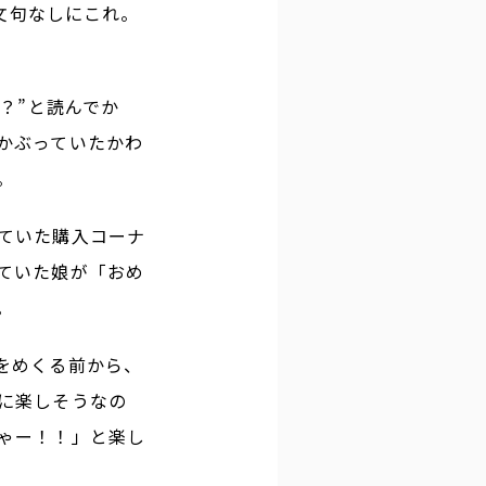
は文句なしにこれ。
？”と読んでか
かぶっていたかわ
。
ていた購入コーナ
ていた娘が「おめ
。
をめくる前から、
に楽しそうなの
ゃー！！」と楽し