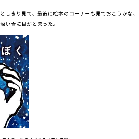
ひとしきり見て、最後に絵本のコーナーも見ておこうかな、
の深い青に目がとまった。