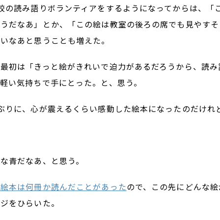
校の読み語りボランティアをするようになってからは、「
そうだなあ」とか、「この絵は教室の後ろの席でも見やすそ
いいなあと思うことも増えた。
、最初は「きっと絵がきれいで迫力があるだろうから、読み
軽い気持ちで手にとった。と、思う。
ぶりに、心が震えるくらい感動した絵本になったのだけれ
敵な青だなあ、と思う。
の絵本は何冊か読んだことがあった
ので、この先にどんな絵
ージをひらいた。