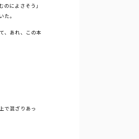
むのによさそう」
いた。
て、あれ、この本
上で混ざりあっ