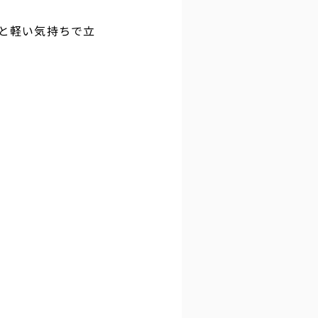
と軽い気持ちで立