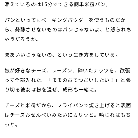
添えているのは15分でできる簡単米粉パン。
パンといってもベーキングパウダーを使うものだか
ら、発酵させないものはパンじゃないよ、と怒られち
ゃうだろうか。
まあいいじゃないの、という生き方をしている。
娘が好きなチーズ、レーズン、砕いたナッツを、欲張
って全部入れた。「ままのおてつだいしたい！」と張
り切る彼女は粉を混ぜ、成形も一緒に。
チーズと米粉だから、フライパンで焼き上げると表面
はチーズおせんべいみたいにカリッと。噛じればもち
っと。