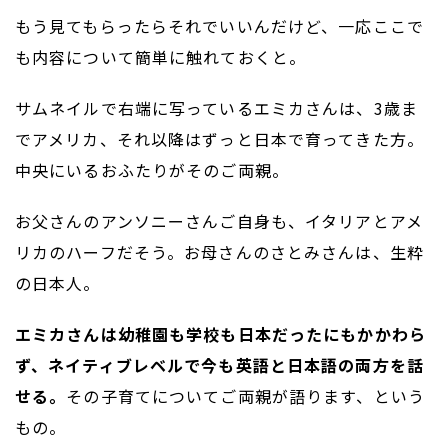
もう見てもらったらそれでいいんだけど、一応ここで
も内容について簡単に触れておくと。
サムネイルで右端に写っているエミカさんは、3歳ま
でアメリカ、それ以降はずっと日本で育ってきた方。
中央にいるおふたりがそのご両親。
お父さんのアンソニーさんご自身も、イタリアとアメ
リカのハーフだそう。お母さんのさとみさんは、生粋
の日本人。
エミカさんは幼稚園も学校も日本だったにもかかわら
ず、ネイティブレベルで今も英語と日本語の両方を話
せる。
その子育てについてご両親が語ります、という
もの。