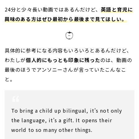
24分と少々長い動画ではあるんだけど、
英語と育児に
興味のある方はぜひ最初から最後まで見てほしい。
具体的に参考になる内容もいろいろとあるんだけど、
わたしが
個人的にもっとも印象に残った
のは、動画の
最後のほうでアンソニーさんが言っていたこんなこ
と。
To bring a child up bilingual, it’s not only
the language, it’s a gift. It opens their
world to so many other things.