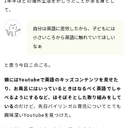
1年半ほどの海外生活をかじったことがある身とし
て、
自分は英語に苦労したから、子どもには
小さいころから英語に触れていてほしい
なぁ
と思う今日このごろ。
娘にはYoutubeで英語のキッズコンテンツを見せた
り、お風呂にはいっているときはなるべく英語でしゃ
べるようにするなど、ほそぼそとした取り組みをして
いる
のだけど、先日バイリンガル育児についてとても
興味深いYoutubeを見つけた。