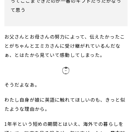
ってここまできたのが一番のギフトだったかなっ
て思う
お父さんとお母さんの努力によって、伝えたかったこ
とがちゃんとエミカさんに受け継がれているんだな
ぁ、とはたから見ていて感動してしまった。
そうだよなあ。
わたし自身が娘に英語に触れてほしいのも、きっと似
たような理由から。
1年半という短めの期間とはいえ、海外での暮らしを