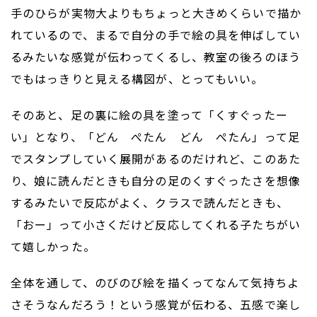
手のひらが実物大よりもちょっと大きめくらいで描か
れているので、まるで自分の手で絵の具を伸ばしてい
るみたいな感覚が伝わってくるし、教室の後ろのほう
でもはっきりと見える構図が、とってもいい。
そのあと、足の裏に絵の具を塗って「くすぐったー
い」となり、「どん ぺたん どん ぺたん」って足
でスタンプしていく展開があるのだけれど、このあた
り、娘に読んだときも自分の足のくすぐったさを想像
するみたいで反応がよく、クラスで読んだときも、
「おー」って小さくだけど反応してくれる子たちがい
て嬉しかった。
全体を通して、のびのび絵を描くってなんて気持ちよ
さそうなんだろう！という感覚が伝わる、五感で楽し