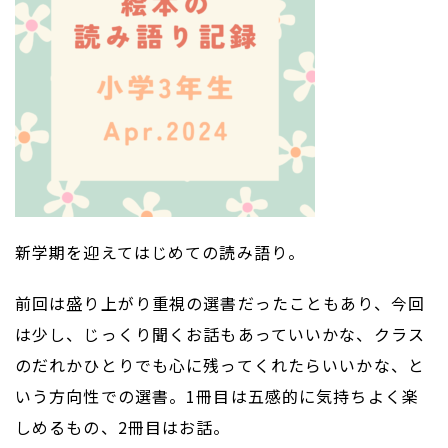
新学期を迎えてはじめての読み語り。
前回は盛り上がり重視の選書だったこともあり、今回
は少し、じっくり聞くお話もあっていいかな、クラス
のだれかひとりでも心に残ってくれたらいいかな、と
いう方向性での選書。1冊目は五感的に気持ちよく楽
しめるもの、2冊目はお話。