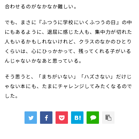
合わせるのがなかなか難しい。
でも、まさに『ふつうに学校にいくふつうの日』の中
にもあるように、退屈に感じた人も、集中力が切れた
人もいるかもしれないけれど、クラスのなかのひとり
くらいは、心にひっかかって、残ってくれる子がいる
んじゃないかなあと思っている。
そう思うと、「まちがいない」「ハズさない」だけじ
ゃない本にも、たまにチャレンジしてみたくなるので
した。