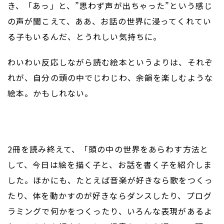
き、「あっ」と、”思わず声が出ちゃった”という感じ
の声が聞こえて、ああ、お話の世界に浸ってくれてい
る子もいるんだ、とうれしい気持ちに。
わいわい反応しながら読む絵本というよりは、それぞ
れが、自分の頭の中でじわじわ、余韻を楽しむような
絵本。かもしれない。
2冊を読み終えて、「頭の中の世界をあらわす方法と
して、今日は絵を描く子と、お話を書く子を紹介しま
した。ほかにも、たとえば音楽が好きなら歌をつくっ
たり、体を動かすのが好きならダンスしたり、プログ
ラミングで何かをつくったり、いろんな表現があるよ