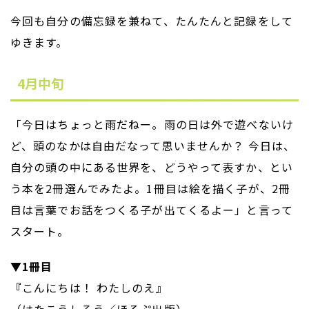
今回も自分の備忘録を兼ねて、たんたんと記録をして
ゆきます。
4月中旬
「今日はちょっと雨だねー。雨の日は外で遊べないけ
ど、頭のなかは自由だなって思いませんか？ 今日は、
自分の頭の中にある世界を、どうやって表すか、とい
う本を2冊選んでみたよ。1冊目は絵を描く子が、2冊
目は言葉でお話をつくる子が出てくるよー」と言って
スタート。
▼1冊目
『
こんにちは！ わたしのえ』